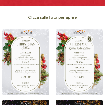
Clicca sulle foto per aprire