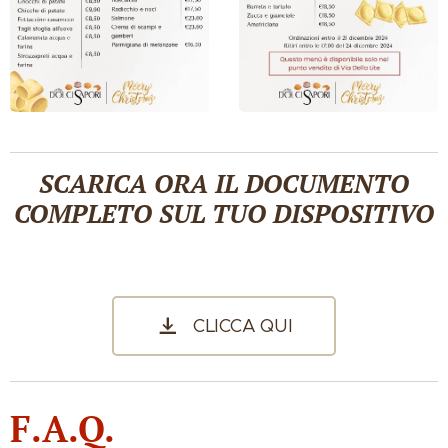
SCARICA ORA IL DOCUMENTO
COMPLETO SUL TUO DISPOSITIVO
👇🏽
CLICCA QUI
F.A.Q.