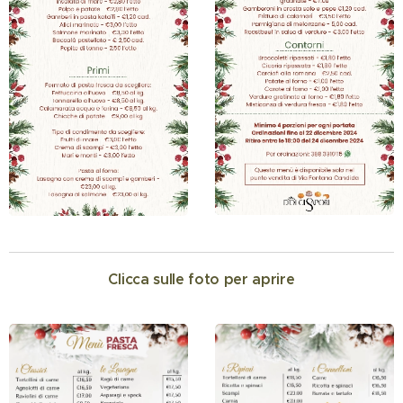
Clicca sulle foto per aprire