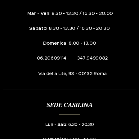
Mar - Ven
: 8.30 - 13.30 / 16.30 - 20.00
Sabato
: 8.30 - 13.30 / 16.30 - 20.30
Domenica
: 8.00 - 13.00
☎️ 06.20609114 📞 347.9499082
📍Via della Lite, 93 - 00132 Roma
SEDE CASILINA
Lun - Sab
: 6.30 - 20.30