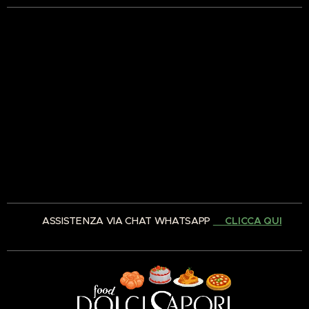
✅ ASSISTENZA VIA CHAT WHATSAPP
👉🏻CLICCA QUI