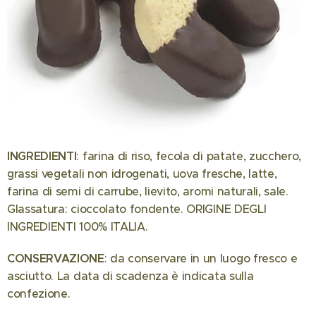
INGREDIENTI
: farina di riso, fecola di patate, zucchero,
grassi vegetali non idrogenati, uova fresche, latte,
farina di semi di carrube, lievito, aromi naturali, sale.
Glassatura: cioccolato fondente. ORIGINE DEGLI
INGREDIENTI 100% ITALIA.
CONSERVAZIONE
: da conservare in un luogo fresco e
asciutto. La data di scadenza è indicata sulla
confezione.