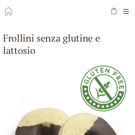
Frollini senza glutine e
lattosio