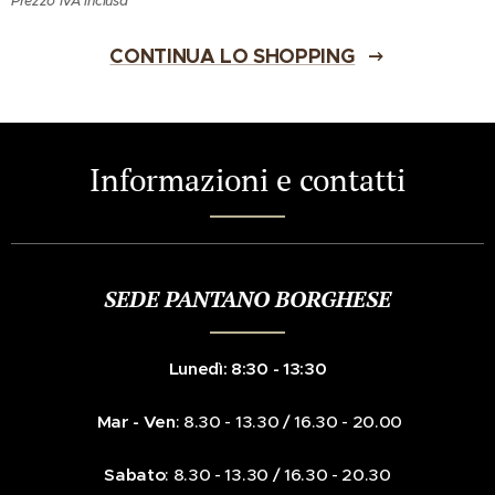
Prezzo IVA inclusa
CONTINUA LO SHOPPING
Informazioni e contatti
SEDE PANTANO BORGHESE
Lunedì: 8:30 - 13:30
Mar - Ven
: 8.30 - 13.30 / 16.30 - 20.00
Sabato
: 8.30 - 13.30 / 16.30 - 20.30