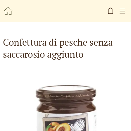
Confettura di pesche senza
saccarosio aggiunto