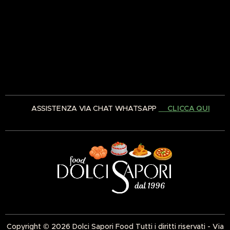
✅ ASSISTENZA VIA CHAT WHATSAPP
👉🏻CLICCA QUI
Copyright © 2026 Dolci Sapori Food Tutti i diritti riservati - Via