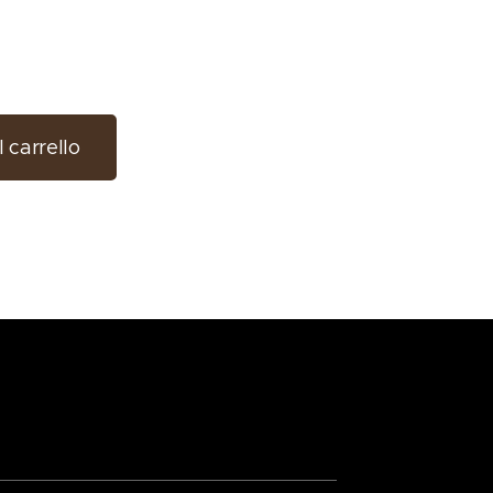
 carrello