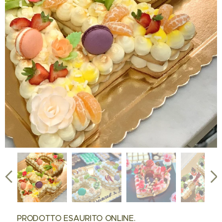
❌ PRODOTTO ESAURITO ONLINE.