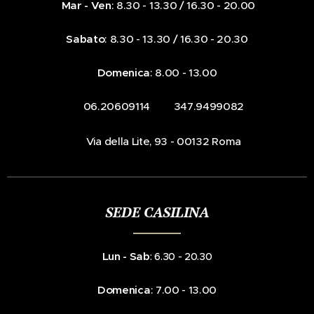
Mar - Ven
: 8.30 - 13.30 / 16.30 - 20.00
Sabato
: 8.30 - 13.30 / 16.30 - 20.30
Domenica
: 8.00 - 13.00
☎️ 06.20609114 📞 347.9499082
📍Via della Lite, 93 - 00132 Roma
SEDE CASILINA
Lun - Sab
: 6.30 - 20.30
Domenica
: 7.00 - 13.00