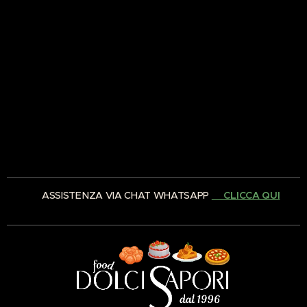
✅ ASSISTENZA VIA CHAT WHATSAPP
👉🏻CLICCA QUI