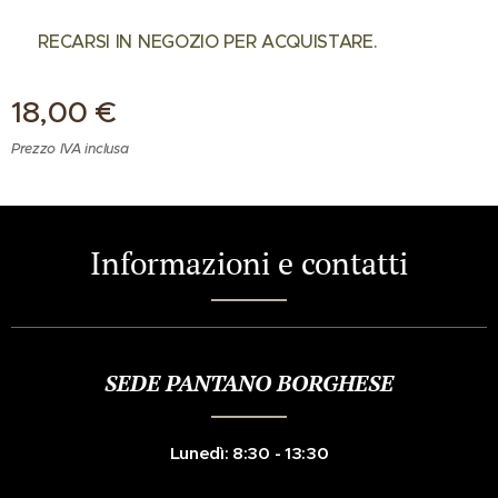
✅ RECARSI IN NEGOZIO PER ACQUISTARE.
18,00
€
Prezzo IVA inclusa
Informazioni e contatti
SEDE PANTANO BORGHESE
Lunedì: 8:30 - 13:30