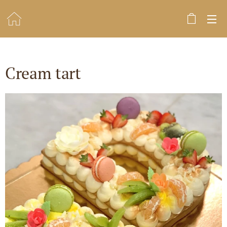
Cream tart