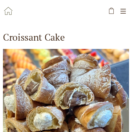
Croissant Cake