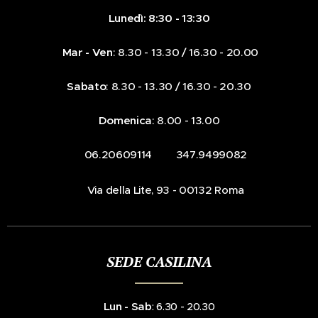
Lunedì: 8:30 - 13:30
Mar - Ven
: 8.30 - 13.30 / 16.30 - 20.00
Sabato
: 8.30 - 13.30 / 16.30 - 20.30
Domenica
: 8.00 - 13.00
☎️ 06.20609114 📞 347.9499082
📍Via della Lite, 93 - 00132 Roma
SEDE CASILINA
Lun - Sab
: 6.30 - 20.30