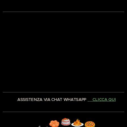
✅ ASSISTENZA VIA CHAT WHATSAPP
👉🏻CLICCA QUI