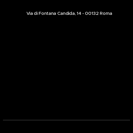
📍Via di Fontana Candida, 14 - 00132 Roma