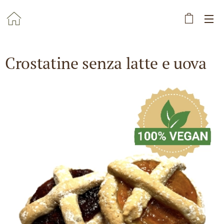
Crostatine senza latte e uova