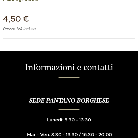
4,50
€
Prezzo IVA inclusa
Informazioni e contatti
SEDE PANTANO BORGHESE
Lunedì: 8:30 - 13:30
Mar - Ven
: 8.30 - 13.30 / 16.30 - 20.00