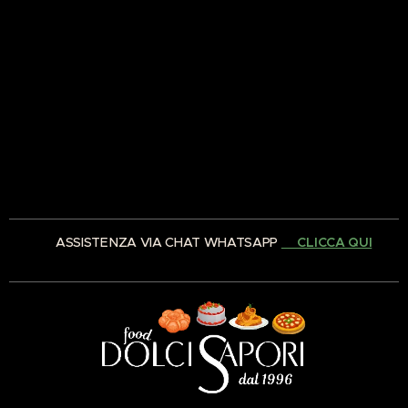
✅ ASSISTENZA VIA CHAT WHATSAPP
👉🏻CLICCA QUI