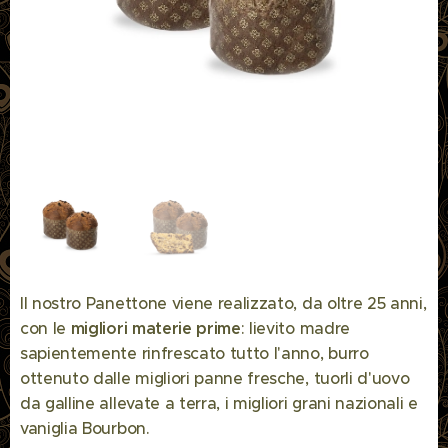
Il nostro Panettone viene realizzato, da oltre 25 anni,
con le
migliori materie prime
: lievito madre
sapientemente rinfrescato tutto l'anno, burro
ottenuto dalle migliori panne fresche, tuorli d'uovo
da galline allevate a terra, i migliori grani nazionali e
vaniglia Bourbon.