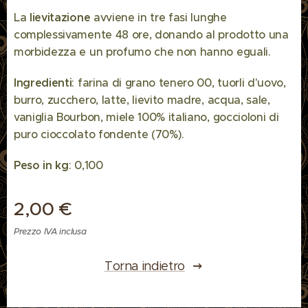
La
lievitazione
avviene in tre fasi lunghe
complessivamente 48 ore, donando al prodotto una
morbidezza e un profumo che non hanno eguali.
Ingredienti
: farina di grano tenero 00, tuorli d'uovo,
burro, zucchero, latte, lievito madre, acqua, sale,
vaniglia Bourbon, miele 100% italiano, goccioloni di
puro cioccolato fondente (70%).
Peso in kg
: 0,100
2,00
€
Prezzo IVA inclusa
Torna indietro