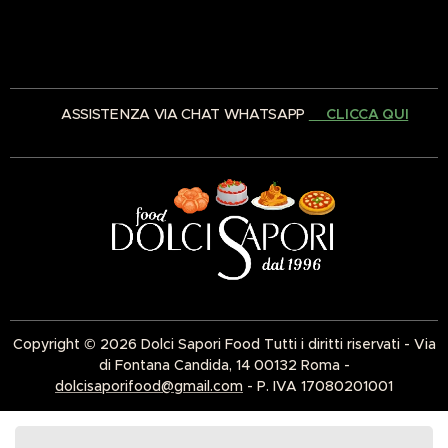
✅ ASSISTENZA VIA CHAT WHATSAPP
👉🏻CLICCA QUI
Copyright © 2026 Dolci Sapori Food Tutti i diritti riservati - Via
di Fontana Candida, 14 00132 Roma -
dolcisaporifood@gmail.com
- P. IVA 17080201001