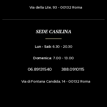
📍Via della Lite, 93 - 00132 Roma
SEDE CASILINA
Lun - Sab
: 6.30 - 20.30
Domenica
: 7.00 - 13.00
☎️ 06.89131540 📞 388.0910115
📍Via di Fontana Candida, 14 - 00132 Roma