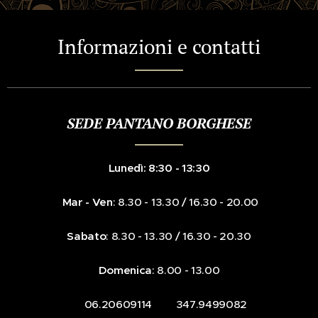
Informazioni e contatti
SEDE PANTANO BORGHESE
Lunedì: 8:30 - 13:30
Mar - Ven
: 8.30 - 13.30 / 16.30 - 20.00
Sabato
: 8.30 - 13.30 / 16.30 - 20.30
Domenica
: 8.00 - 13.00
☎️ 06.20609114 📞 347.9499082