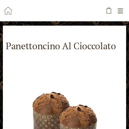
Panettoncino Al Cioccolato