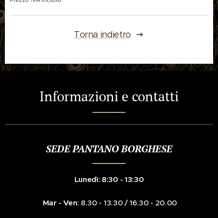
Torna indietro
Informazioni e contatti
SEDE PANTANO BORGHESE
Lunedì: 8:30 - 13:30
Mar - Ven
: 8.30 - 13.30 / 16.30 - 20.00