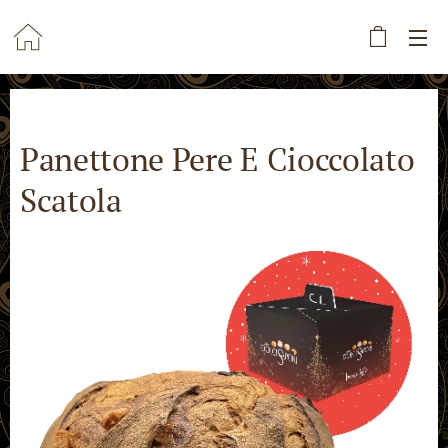
Panettone Pere E Cioccolato
Scatola