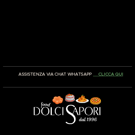
✅ ASSISTENZA VIA CHAT WHATSAPP
👉🏻CLICCA QUI