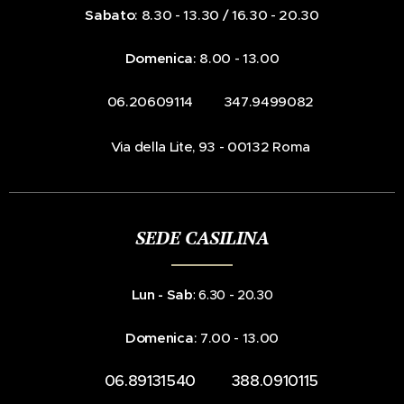
Sabato
: 8.30 - 13.30 / 16.30 - 20.30
Domenica
: 8.00 - 13.00
☎️ 06.20609114 📞 347.9499082
📍Via della Lite, 93 - 00132 Roma
SEDE CASILINA
Lun - Sab
: 6.30 - 20.30
Domenica
: 7.00 - 13.00
☎️ 06.89131540 📞 388.0910115