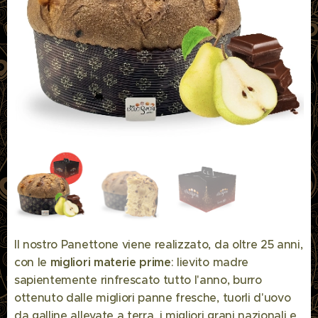
Il nostro Panettone viene realizzato, da oltre 25 anni,
con le
migliori materie prime
: lievito madre
sapientemente rinfrescato tutto l'anno, burro
ottenuto dalle migliori panne fresche, tuorli d'uovo
da galline allevate a terra, i migliori grani nazionali e