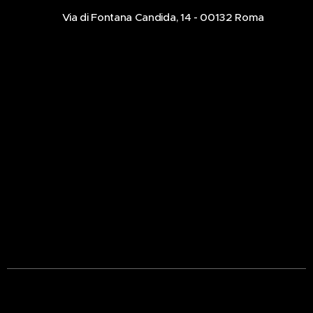
📍Via di Fontana Candida, 14 - 00132 Roma