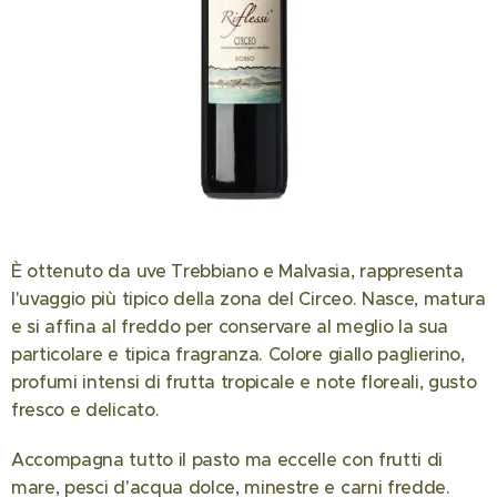
È ottenuto da uve Trebbiano e Malvasia, rappresenta
l'uvaggio più tipico della zona del Circeo. Nasce, matura
e si affina al freddo per conservare al meglio la sua
particolare e tipica fragranza. Colore giallo paglierino,
profumi intensi di frutta tropicale e note floreali, gusto
fresco e delicato.
Accompagna tutto il pasto ma eccelle con frutti di
mare, pesci d'acqua dolce, minestre e carni fredde.