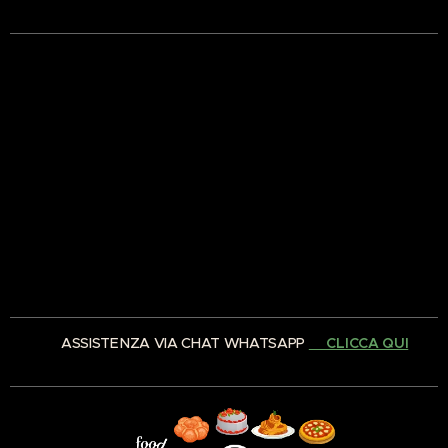
✅ ASSISTENZA VIA CHAT WHATSAPP
👉🏻CLICCA QUI