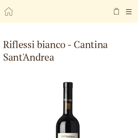
Riflessi bianco - Cantina
Sant'Andrea