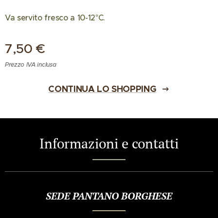
Va servito fresco a 10-12°C.
7,50
€
Prezzo IVA inclusa
CONTINUA LO SHOPPING
Informazioni e contatti
SEDE PANTANO BORGHESE