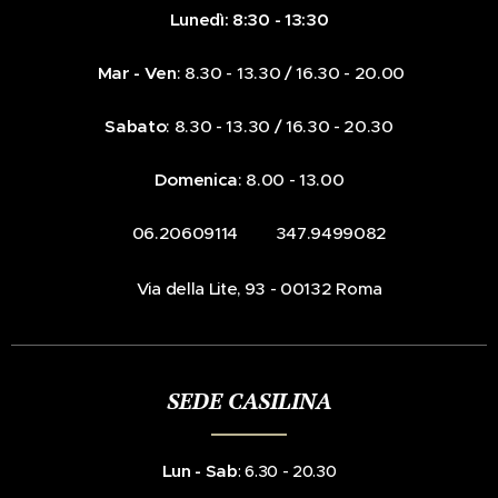
Lunedì: 8:30 - 13:30
Mar - Ven
: 8.30 - 13.30 / 16.30 - 20.00
Sabato
: 8.30 - 13.30 / 16.30 - 20.30
Domenica
: 8.00 - 13.00
☎️ 06.20609114 📞 347.9499082
📍Via della Lite, 93 - 00132 Roma
SEDE CASILINA
Lun - Sab
: 6.30 - 20.30