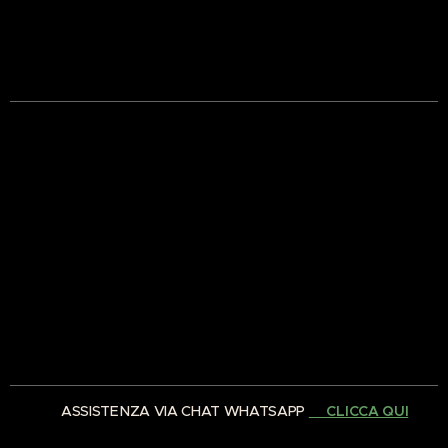
✅ ASSISTENZA VIA CHAT WHATSAPP
👉🏻CLICCA QUI