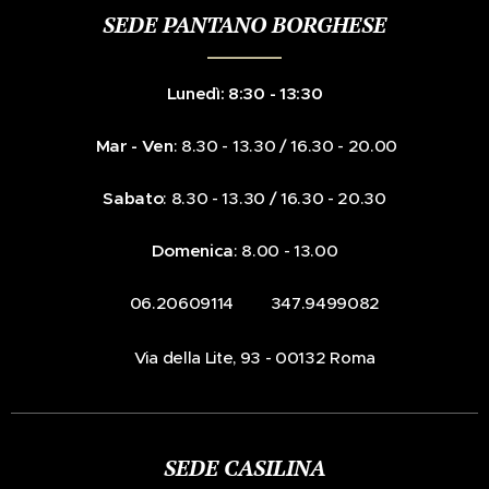
SEDE PANTANO BORGHESE
Lunedì: 8:30 - 13:30
Mar - Ven
: 8.30 - 13.30 / 16.30 - 20.00
Sabato
: 8.30 - 13.30 / 16.30 - 20.30
Domenica
: 8.00 - 13.00
☎️ 06.20609114 📞 347.9499082
📍Via della Lite, 93 - 00132 Roma
SEDE CASILINA